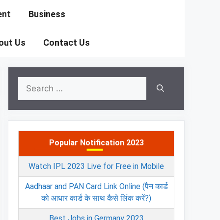
ent
Business
out Us
Contact Us
Search
for:
Popular Notification 2023
Watch IPL 2023 Live for Free in Mobile
Aadhaar and PAN Card Link Online (पैन कार्ड
को आधार कार्ड के साथ कैसे लिंक करें?)
Best Jobs in Germany 2023