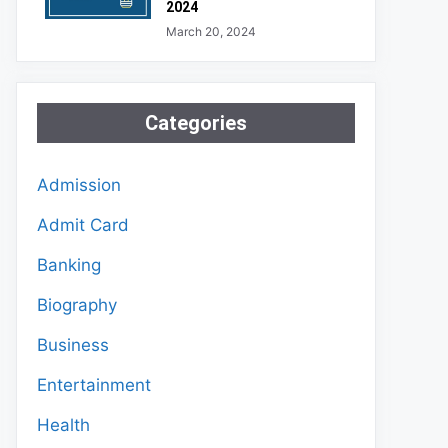
2024
March 20, 2024
Categories
Admission
Admit Card
Banking
Biography
Business
Entertainment
Health