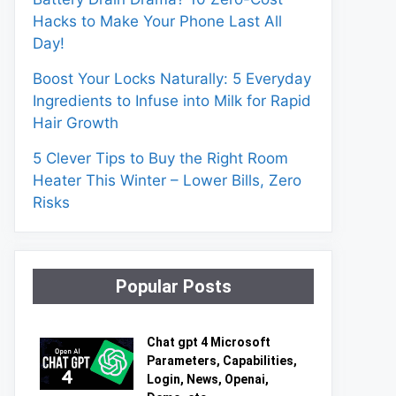
Hacks to Make Your Phone Last All
Day!
Boost Your Locks Naturally: 5 Everyday
Ingredients to Infuse into Milk for Rapid
Hair Growth
5 Clever Tips to Buy the Right Room
Heater This Winter – Lower Bills, Zero
Risks
Popular Posts
Chat gpt 4 Microsoft
Parameters, Capabilities,
Login, News, Openai,