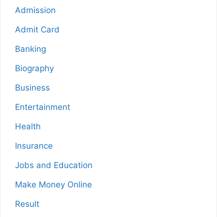
Admission
Admit Card
Banking
Biography
Business
Entertainment
Health
Insurance
Jobs and Education
Make Money Online
Result