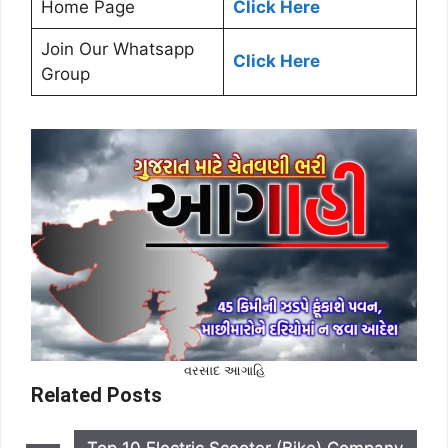
Home Page
Click Here
Join Our Whatsapp
Click Here
Group
વરસાદ આગાહિ
Related Posts