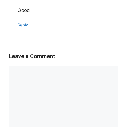
Good
Reply
Leave a Comment
Comment