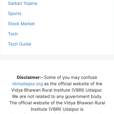
Sarkari Yojana
Sports
Stock Market
Tech
Tech Guide
Disclaimer:-
Some of you may confuse
vbriudaipur.org
as the official website of the
Vidya Bhawan Rural Institute (VBRI) Udaipur.
We are not related to any government body.
The official website of the Vidya Bhawan Rural
Institute (VBRI) Udaipur is