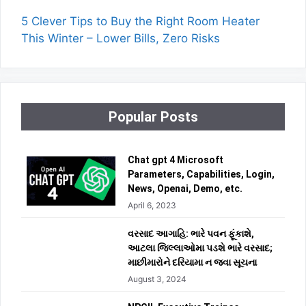
5 Clever Tips to Buy the Right Room Heater
This Winter – Lower Bills, Zero Risks
Popular Posts
Chat gpt 4 Microsoft
Parameters, Capabilities, Login,
News, Openai, Demo, etc.
April 6, 2023
વરસાદ આગાહિ: ભારે પવન ફૂંકાશે,
આટલા જિલ્લાઓમા પડશે ભારે વરસાદ;
માછીમારોને દરિયામા ન જવા સૂચના
August 3, 2024