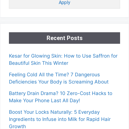
Apply
Recent Posts
Kesar for Glowing Skin: How to Use Saffron for
Beautiful Skin This Winter
Feeling Cold All the Time? 7 Dangerous
Deficiencies Your Body is Screaming About
Battery Drain Drama? 10 Zero-Cost Hacks to
Make Your Phone Last All Day!
Boost Your Locks Naturally: 5 Everyday
Ingredients to Infuse into Milk for Rapid Hair
Growth