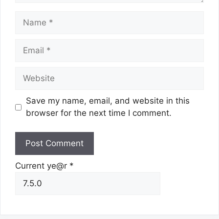
Name
Email
Website
Save my name, email, and website in this
browser for the next time I comment.
Current ye@r
*