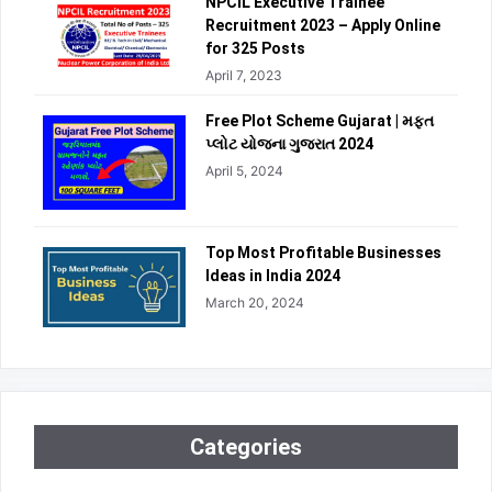
NPCIL Executive Trainee
Recruitment 2023 – Apply Online
for 325 Posts
April 7, 2023
Free Plot Scheme Gujarat | મફત
પ્લોટ યોજના ગુજરાત 2024
April 5, 2024
Top Most Profitable Businesses
Ideas in India 2024
March 20, 2024
Categories